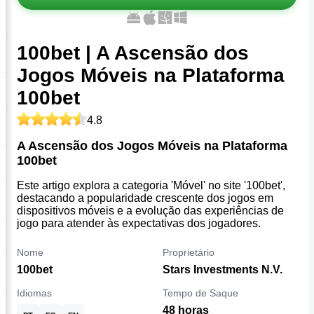
100bet | A Ascensão dos
Jogos Móveis na Plataforma
100bet
4.8
A Ascensão dos Jogos Móveis na Plataforma
100bet
Este artigo explora a categoria 'Móvel' no site '100bet',
destacando a popularidade crescente dos jogos em
dispositivos móveis e a evolução das experiências de
jogo para atender às expectativas dos jogadores.
Nome
Proprietário
100bet
Stars Investments N.V.
Idiomas
Tempo de Saque
48 horas