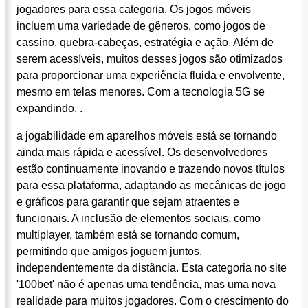
jogadores para essa categoria. Os jogos móveis
incluem uma variedade de gêneros, como jogos de
cassino, quebra-cabeças, estratégia e ação. Além de
serem acessíveis, muitos desses jogos são otimizados
para proporcionar uma experiência fluida e envolvente,
mesmo em telas menores. Com a tecnologia 5G se
expandindo, .
a jogabilidade em aparelhos móveis está se tornando
ainda mais rápida e acessível. Os desenvolvedores
estão continuamente inovando e trazendo novos títulos
para essa plataforma, adaptando as mecânicas de jogo
e gráficos para garantir que sejam atraentes e
funcionais. A inclusão de elementos sociais, como
multiplayer, também está se tornando comum,
permitindo que amigos joguem juntos,
independentemente da distância. Esta categoria no site
'100bet' não é apenas uma tendência, mas uma nova
realidade para muitos jogadores. Com o crescimento do