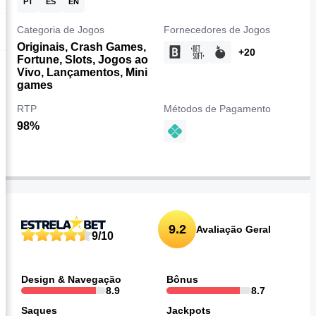
PT
ES
EN
Categoria de Jogos
Fornecedores de Jogos
Originais, Crash Games,
+20
Fortune, Slots, Jogos ao
Vivo, Lançamentos, Mini
games
RTP
Métodos de Pagamento
98%
Avaliação geral Móvel
9.2
Avaliação Geral
9/10
Design & Navegação
Bônus
8.9
8.7
Saques
Jackpots